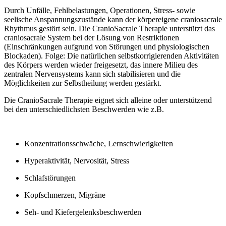
Durch Unfälle, Fehlbelastungen, Operationen, Stress- sowie
seelische Anspannungszustände kann der körpereigene craniosacrale
Rhythmus gestört sein. Die CranioSacrale Therapie unterstützt das
craniosacrale System bei der Lösung von Restriktionen
(Einschränkungen aufgrund von Störungen und physiologischen
Blockaden). Folge: Die natürlichen selbstkorrigierenden Aktivitäten
des Körpers werden wieder freigesetzt, das innere Milieu des
zentralen Nervensystems kann sich stabilisieren und die
Möglichkeiten zur Selbstheilung werden gestärkt.
Die CranioSacrale Therapie eignet sich alleine oder unterstützend
bei den unterschiedlichsten Beschwerden wie z.B.
Konzentrationsschwäche, Lernschwierigkeiten
Hyperaktivität, Nervosität, Stress
Schlafstörungen
Kopfschmerzen, Migräne
Seh- und Kiefergelenksbeschwerden