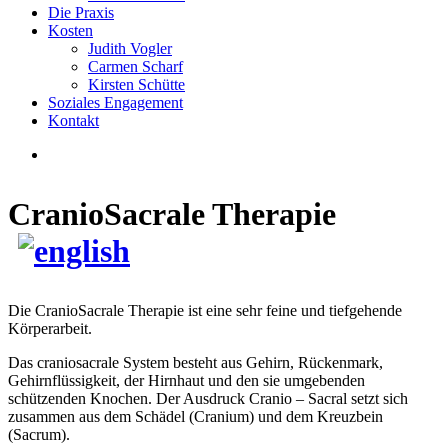
Die Praxis
Kosten
Judith Vogler
Carmen Scharf
Kirsten Schütte
Soziales Engagement
Kontakt
CranioSacrale Therapie
Die CranioSacrale Therapie ist eine sehr feine und tiefgehende
Körperarbeit.
Das craniosacrale System besteht aus Gehirn, Rückenmark,
Gehirnflüssigkeit, der Hirnhaut und den sie umgebenden
schützenden Knochen. Der Ausdruck Cranio – Sacral setzt sich
zusammen aus dem Schädel (Cranium) und dem Kreuzbein
(Sacrum).