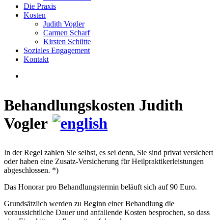
Die Praxis
Kosten
Judith Vogler
Carmen Scharf
Kirsten Schütte
Soziales Engagement
Kontakt
Behandlungskosten Judith
Vogler
In der Regel zahlen Sie selbst, es sei denn, Sie sind privat versichert
oder haben eine Zusatz-Versicherung für Heilpraktikerleistungen
abgeschlossen. *)
Das Honorar pro Behandlungstermin beläuft sich auf 90 Euro.
Grundsätzlich werden zu Beginn einer Behandlung die
voraussichtliche Dauer und anfallende Kosten besprochen, so dass